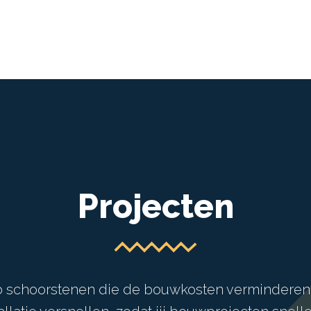
Projecten
b schoorstenen die de bouwkosten verminderen