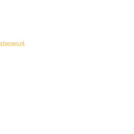
stenen.nl