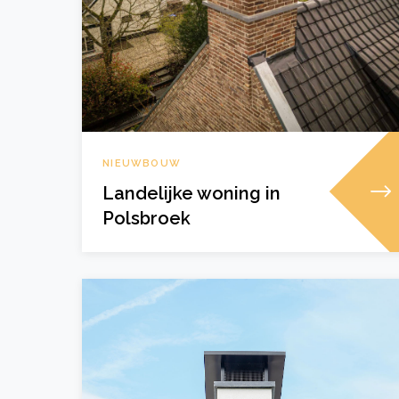
NIEUWBOUW
Landelijke woning in
Polsbroek