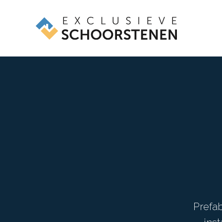
Prefa