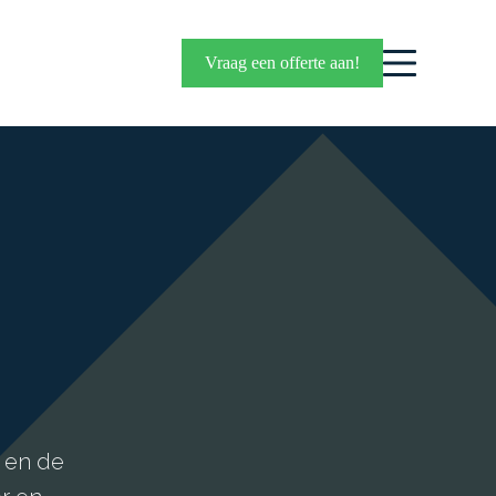
Vraag een offerte aan!
 en de