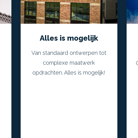
Alles is mogelijk
Van standaard ontwerpen tot
complexe maatwerk
opdrachten. Alles is mogelijk!