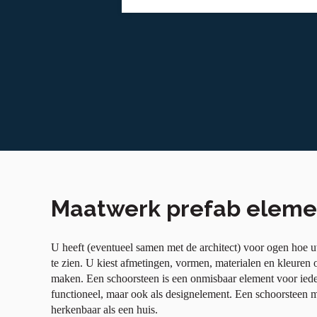
Maatwerk prefab eleme
U heeft (eventueel samen met de architect) voor ogen hoe
te zien. U kiest afmetingen, vormen, materialen en kleuren 
maken. Een schoorsteen is een onmisbaar element voor iede
functioneel, maar ook als designelement. Een schoorsteen 
herkenbaar als een huis.