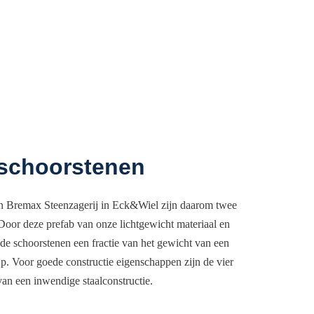
 schoorstenen
n Bremax Steenzagerij in Eck&Wiel zijn daarom twee
 Door deze prefab van onze lichtgewicht materiaal en
 de schoorstenen een fractie van het gewicht van een
p. Voor goede constructie eigenschappen zijn de vier
an een inwendige staalconstructie.