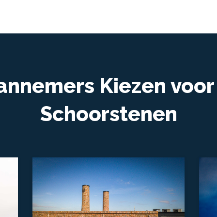
nnemers Kiezen voor 
Schoorstenen