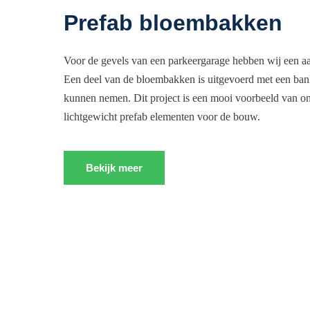
Prefab bloembakken
Voor de gevels van een parkeergarage hebben wij een aa
Een deel van de bloembakken is uitgevoerd met een bank
kunnen nemen. Dit project is een mooi voorbeeld van o
lichtgewicht prefab elementen voor de bouw.
Bekijk meer