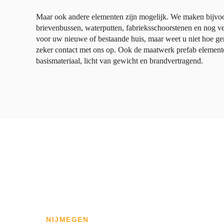
Maar ook andere elementen zijn mogelijk. We maken bijvo
brievenbussen, waterputten, fabrieksschoorstenen en nog ve
voor uw nieuwe of bestaande huis, maar weet u niet hoe
zeker contact met ons op. Ook de maatwerk prefab element
basismateriaal, licht van gewicht en brandvertragend.
NIJMEGEN