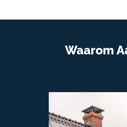
Waarom Aa