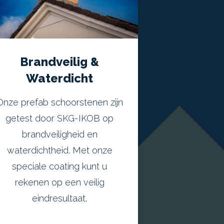
Brandveilig &
Waterdicht
Onze prefab schoorstenen zijn
getest door SKG-IKOB op
brandveiligheid en
waterdichtheid. Met onze
speciale coating kunt u
rekenen op een veilig
eindresultaat.