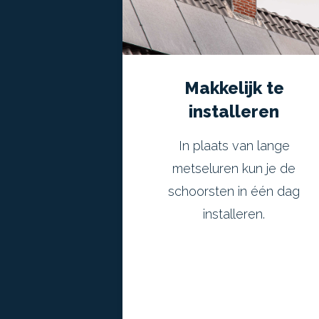
Makkelijk te
installeren
In plaats van lange
metseluren kun je de
schoorsten in één dag
installeren.