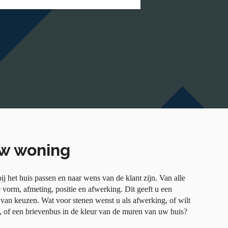
uw woning
ij het huis passen en naar wens van de klant zijn. Van alle
vorm, afmeting, positie en afwerking. Dit geeft u een
van keuzen. Wat voor stenen wenst u als afwerking, of wilt
, of een brievenbus in de kleur van de muren van uw huis?