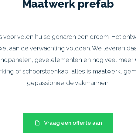
Maatwerk prefab
voor velen huiseigenaren een droom. Het ontw
el aan de verwachting voldoen. We leveren d
ndpanelen, gevelelementen en nog veel meer. 
rking of schoorsteenkap, alles is maatwerk, ge
gepassioneerde vakmannen.
Vraag een offerte aan