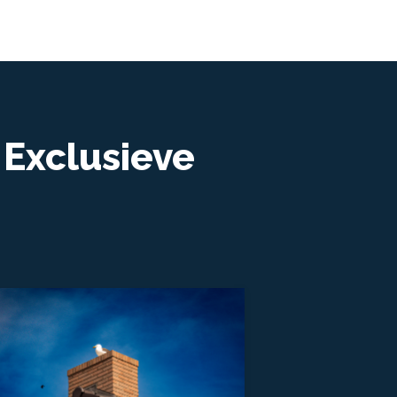
Exclusieve