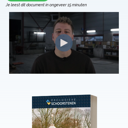
Je leest dit document in ongeveer 15 minuten