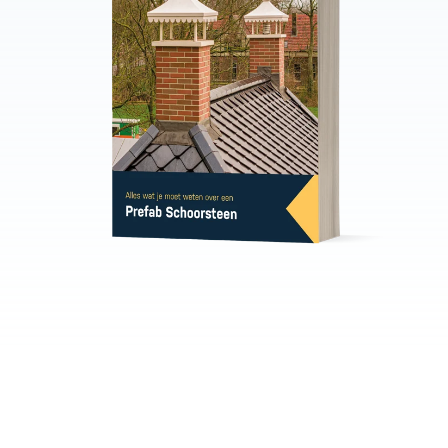
Snelle montage