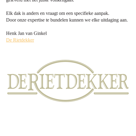
Elk dak is anders en vraagt om een specifieke aanpak.
Door onze expertise te bundelen kunnen we elke uitdaging aan.
Henk Jan van Ginkel
De Rietdekker