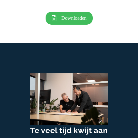
Downloaden
Te veel tijd kwijt aan