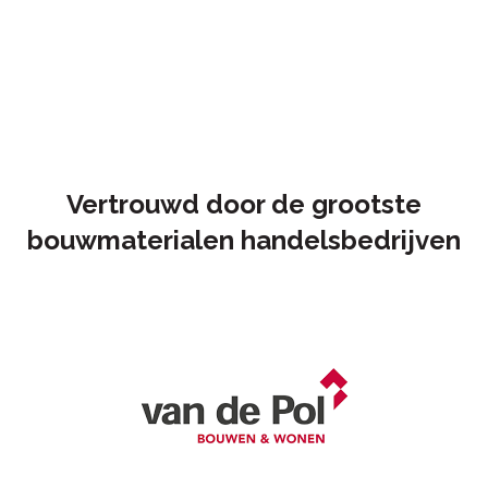
Licht van gewicht
Toekomstbestendig
Vertrouwd door de grootste
bouwmaterialen handelsbedrijven