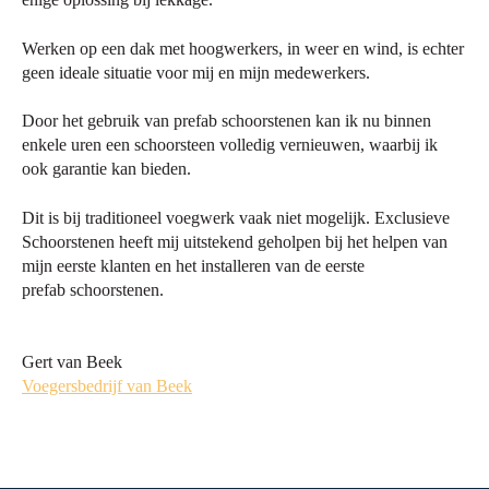
Werken op een dak met hoogwerkers, in weer en wind, is echter
geen ideale situatie voor mij en mijn medewerkers.
Door het gebruik van prefab schoorstenen kan ik nu binnen
enkele uren een schoorsteen volledig vernieuwen, waarbij ik
ook garantie kan bieden.
Dit is bij traditioneel voegwerk vaak niet mogelijk. Exclusieve
Schoorstenen heeft mij uitstekend geholpen bij het helpen van
mijn eerste klanten en het installeren van de eerste
prefab schoorstenen.
Gert van Beek
Voegersbedrijf van Be
ek