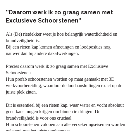
''Daarom werk ik zo graag samen met
Exclusieve Schoorstenen''
Als (De) rietdekker weet je hoe belangrijk waterdichtheid en
brandveiligheid is.
Bij een rieten kap komen afmetingen en loodposities nog
nauwer dan bij andere dakafwerkingen.
Precies daarom werk ik zo graag samen met Exclusieve
Schoorstenen.
Hun prefab schoorstenen worden op maat gemaakt met 3D
werkvoorbereiding, waardoor de loodaansluitingen exact op de
juiste plek zitten.
Dit is essentieel bij een rieten kap, waar water en vocht absoluut
geen kans mogen krijgen om binnen te dringen. De
brandveiligheid is voor ons cruciaal.
Hun schoorstenen voldoen aan alle verzekeringseisen en worden
geleverd met het juiste vonkengaas.