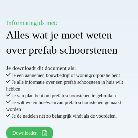
Informatiegids met:
Alles wat je moet weten
over prefab schoorstenen
Je downloadt dit document als:
Je een aannemer, bouwbedrijf of woningcorporatie bent
Je alle informatie over een prefab schoorsteen in huis wilt
hebben
Je van plan bent om prefab schoorstenen te gebruiken
Je wilt weten hoe/waarvan prefab schoorstenen gemaakt
worden
Je de nadelen nét zo belangrijk vindt als de voordelen.
Downloaden