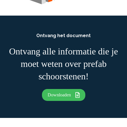
Ontvang het document
Ontvang alle informatie die je
moet weten over prefab
schoorstenen!
Downloaden