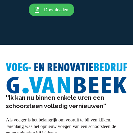
Downloaden
''Ik kan nu binnen enkele uren een
schoorsteen volledig vernieuwen''
Als voeger is het belangrijk om vooruit te blijven kijken.
Jarenlang was het opnieuw voegen van een schoorsteen de
enige oplossing bij lekkage.