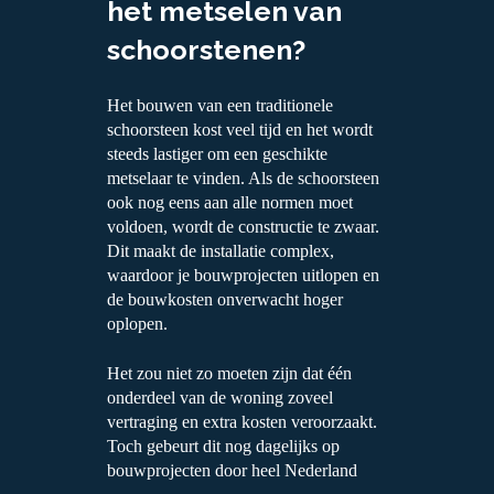
het metselen van
schoorstenen?
Het bouwen van een traditionele
schoorsteen kost veel tijd en het wordt
steeds lastiger om een geschikte
metselaar te vinden. Als de schoorsteen
ook nog eens aan alle normen moet
voldoen, wordt de constructie te zwaar.
Dit maakt de installatie complex,
waardoor je bouwprojecten uitlopen en
de bouwkosten onverwacht hoger
oplopen.
Het zou niet zo moeten zijn dat één
onderdeel van de woning zoveel
vertraging en extra kosten veroorzaakt.
Toch gebeurt dit nog dagelijks op
bouwprojecten door heel Nederland