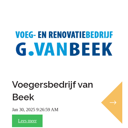
Voegersbedrijf van
Beek
Jan 30, 2025 9:26:59 AM
Lees meer