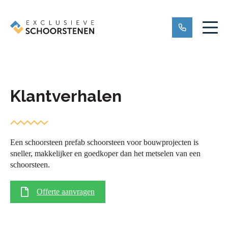
Klantverhalen
Een schoorsteen prefab schoorsteen voor bouwprojecten is
sneller, makkelijker en goedkoper dan het metselen van een
schoorsteen.
Offerte aanvragen