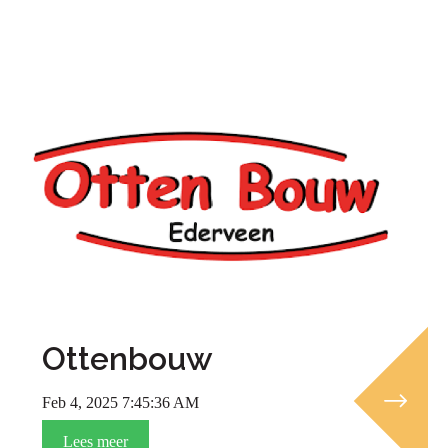
Ottenbouw
Feb 4, 2025 7:45:36 AM
Lees meer