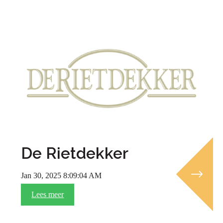
De Rietdekker
Jan 30, 2025 8:09:04 AM
Lees meer