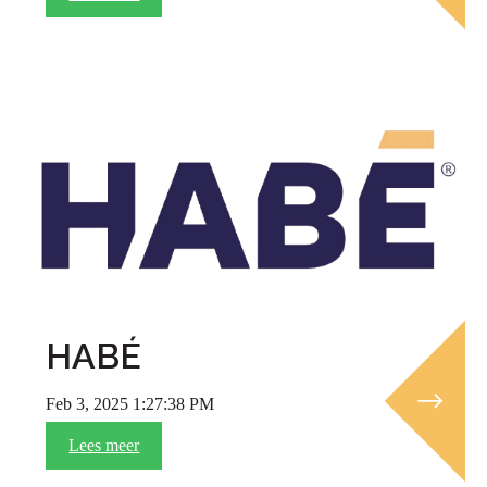
HABÉ
Feb 3, 2025 1:27:38 PM
Lees meer