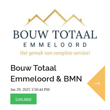
Bouw Totaal
Emmeloord & BMN
Jan 29, 2025 3:50:44 PM
Lees meer