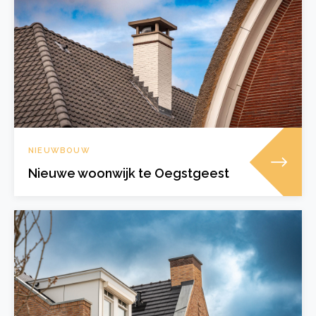
NIEUWBOUW
Nieuwe woonwijk te Oegstgeest