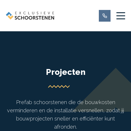
Projecten
Prefab schoorstenen die de bouwkosten
verminderen en de installatie versnellen, zodat jij
bouwprojecten sneller en efficiënter kunt
afronden.