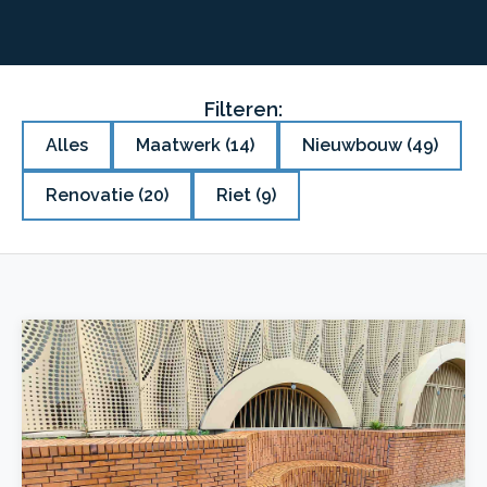
Filteren:
Alles
Maatwerk
(14)
Nieuwbouw
(49)
Renovatie
(20)
Riet
(9)