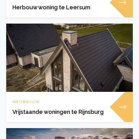
Herbouw woning te Leersum
NIEUWBOUW
Vrijstaande woningen te Rijnsburg