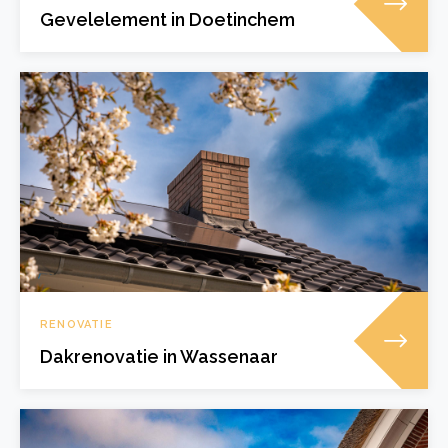
Gevelelement in Doetinchem
RENOVATIE
Dakrenovatie in Wassenaar