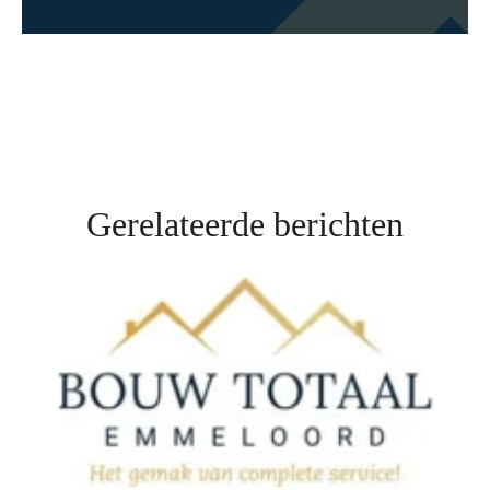
Gerelateerde berichten