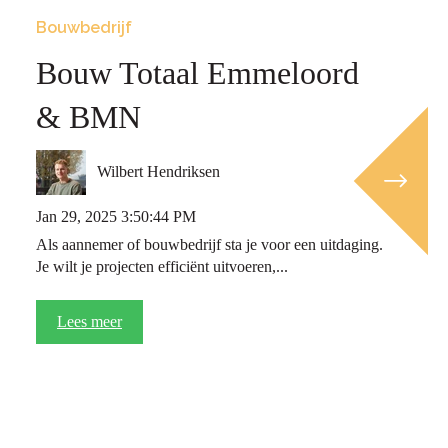
Bouwbedrijf
Bouw Totaal Emmeloord
& BMN
Wilbert Hendriksen
Jan 29, 2025 3:50:44 PM
Als aannemer of bouwbedrijf sta je voor een uitdaging.
Je wilt je projecten efficiënt uitvoeren,...
Lees meer