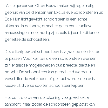
''Als eigenaar van Otten Bouw maken wij regelmatig
gebruik van de diensten van Exclusieve Schoorstenen uit
Ede. Hun lichtgewicht schoorsteen is een echte
uitkomst in de bouw, omdat er geen constructieve
aanpassingen meer nodig zijn zoals bij een traditioneel
gemetselde schoorsteen.
Deze lichtgewicht schoorsteen is vrijwel op elk dak toe
te passen. Voor klanten die een schoorsteen wensen,
zijn er talloze mogelijkheden qua breedte, diepte en
hoogte. De schoorsteen kan gemetseld worden in
verschillende verbanden of gestuct worden, en er is
keuze uit diverse soorten schoorsteenkappen.
Het controleren van de tekening vraagt wel extra
aandacht, maar zodra de schoorsteen geplaatst kan