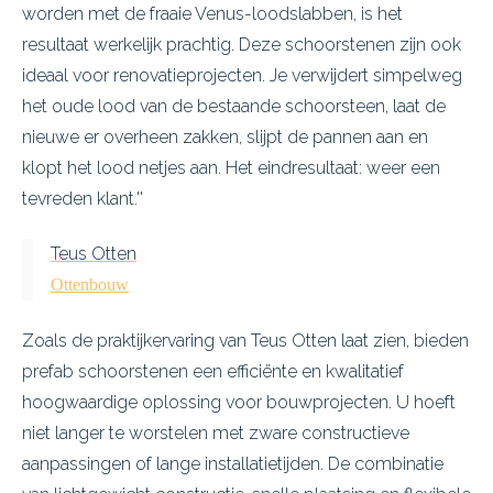
worden met de fraaie Venus-loodslabben, is het
resultaat werkelijk prachtig. Deze schoorstenen zijn ook
ideaal voor renovatieprojecten. Je verwijdert simpelweg
het oude lood van de bestaande schoorsteen, laat de
nieuwe er overheen zakken, slijpt de pannen aan en
klopt het lood netjes aan. Het eindresultaat: weer een
tevreden klant.''
Teus Otten
Ottenbouw
Zoals de praktijkervaring van Teus Otten laat zien, bieden
prefab schoorstenen een efficiënte en kwalitatief
hoogwaardige oplossing voor bouwprojecten. U hoeft
niet langer te worstelen met zware constructieve
aanpassingen of lange installatietijden. De combinatie