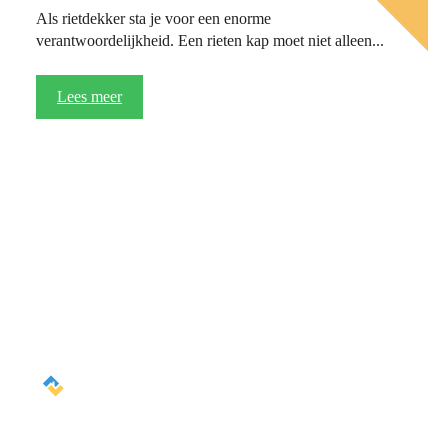
Als rietdekker sta je voor een enorme
verantwoordelijkheid. Een rieten kap moet niet alleen...
Lees meer