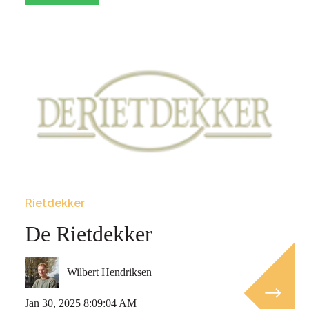
Rietdekker
De Rietdekker
Wilbert Hendriksen
Jan 30, 2025 8:09:04 AM