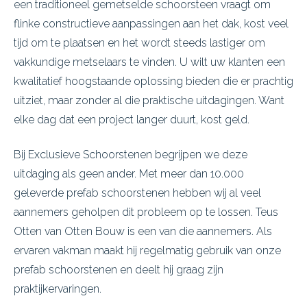
een traditioneel gemetselde schoorsteen vraagt om
flinke constructieve aanpassingen aan het dak, kost veel
tijd om te plaatsen en het wordt steeds lastiger om
vakkundige metselaars te vinden. U wilt uw klanten een
kwalitatief hoogstaande oplossing bieden die er prachtig
uitziet, maar zonder al die praktische uitdagingen. Want
elke dag dat een project langer duurt, kost geld.
Bij Exclusieve Schoorstenen begrijpen we deze
uitdaging als geen ander. Met meer dan 10.000
geleverde prefab schoorstenen hebben wij al veel
aannemers geholpen dit probleem op te lossen. Teus
Otten van Otten Bouw is een van die aannemers. Als
ervaren vakman maakt hij regelmatig gebruik van onze
prefab schoorstenen en deelt hij graag zijn
praktijkervaringen.