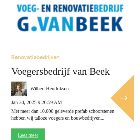
Renovatiebedrijven
Voegersbedrijf van Beek
Wilbert Hendriksen
Jan 30, 2025 9:26:59 AM
Met meer dan 10.000 geleverde prefab schoorstenen
hebben wij talloze voegers en bouwbedrijven...
Lees meer