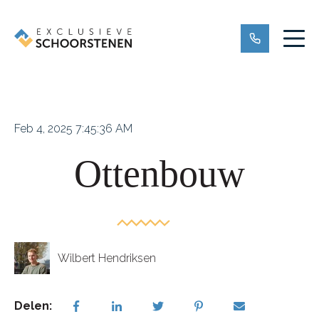
Feb 4, 2025 7:45:36 AM
Ottenbouw
Wilbert Hendriksen
Delen: