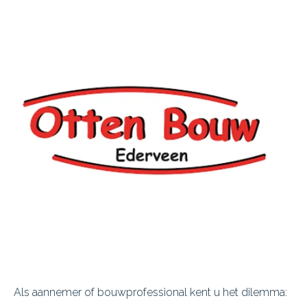
Als aannemer of bouwprofessional kent u het dilemma: