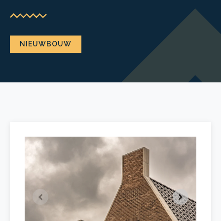
NIEUWBOUW