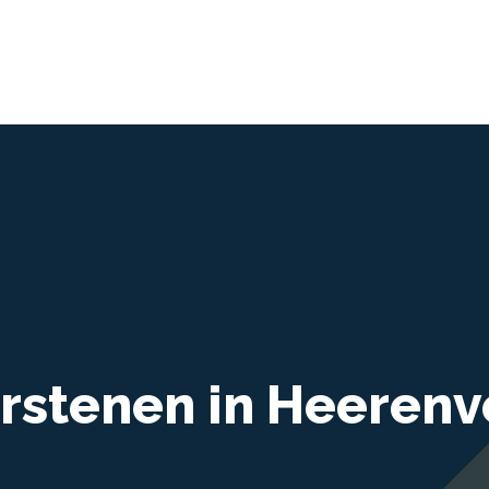
rstenen in Heeren