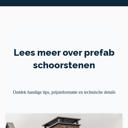
Lees meer over prefab
schoorstenen
Ontdek handige tips, prijsinformatie en technische details