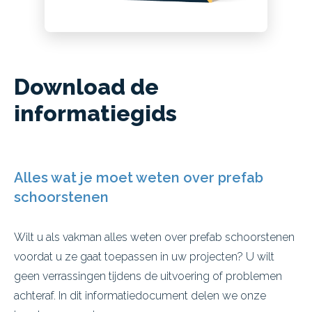
Download de
informatiegids
Alles wat je moet weten over prefab
schoorstenen
Wilt u als vakman alles weten over prefab schoorstenen
voordat u ze gaat toepassen in uw projecten? U wilt
geen verrassingen tijdens de uitvoering of problemen
achteraf. In dit informatiedocument delen we onze