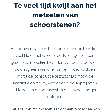
Te veel tijd kwijt aan het
metselen van
schoorstenen?
Het bouwen van een traditionele schoorsteen kost
veel tijd en het wordt steeds lastiger om een
geschikte metselaar te vinden. Als de schoorsteen
ook nog eens aan alle normen moet voldoen,
wordt de constructie te zwaar. Dit maakt de
installatie complex, waardoor je bouwprojecten
uitlopen en de bouwkosten onverwacht hoger
oplopen.
Het zou niet zo moeten zijn dat één onderdeel van