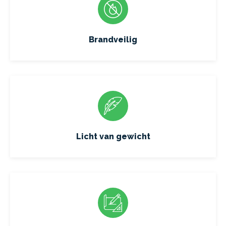
Brandveilig
Licht van gewicht