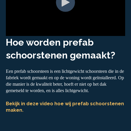
Hoe worden prefab
schoorstenen gemaakt?
Een prefab schoorsteen is een lichtgewicht schoorsteen die in de
fabriek wordt gemaakt en op de woning wordt geïnstalleerd. Op
die manier is de kwaliteit beter, hoeft er niet op het dak
gemetseld te worden, en is alles lichtgewicht.
Bekijk in deze video hoe wij prefab schoorstenen
maken.