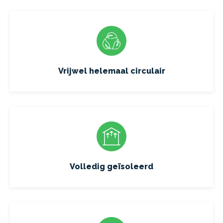
Vrijwel helemaal circulair
Volledig geïsoleerd