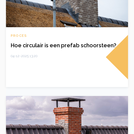
PROCES
Hoe circulair is een prefab schoorsteen?
04-12-2025 13:20