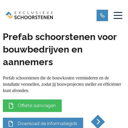
Prefab schoorstenen voor
bouwbedrijven en
aannemers
Prefab schoorstenen die de bouwkosten verminderen en de
installatie versnellen, zodat jij bouwprojecten sneller en efficiënter
kunt afronden.
Offerte aanvragen
Download de informatiegids