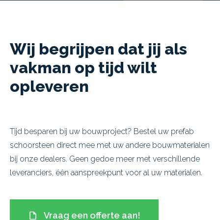
Wij begrijpen dat jij als
vakman op tijd wilt
opleveren
Tijd besparen bij uw bouwproject? Bestel uw prefab
schoorsteen direct mee met uw andere bouwmaterialen
bij onze dealers. Geen gedoe meer met verschillende
leveranciers, één aanspreekpunt voor al uw materialen.
Vraag een offerte aan!