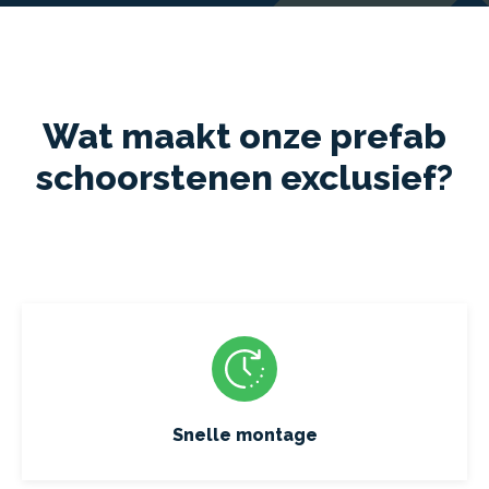
Wat maakt onze prefab
schoorstenen exclusief?
Snelle montage