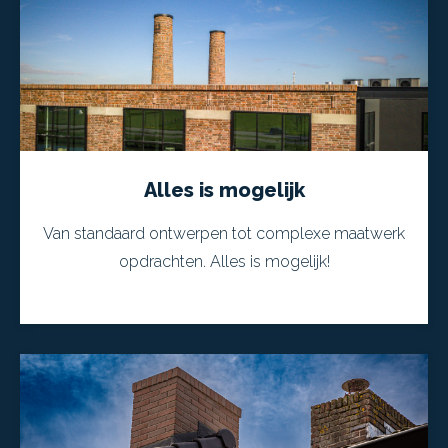
Alles is mogelijk
Van standaard ontwerpen tot complexe maatwerk
opdrachten. Alles is mogelijk!