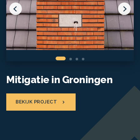
Mitigatie in Groningen
BEKIJK PROJECT