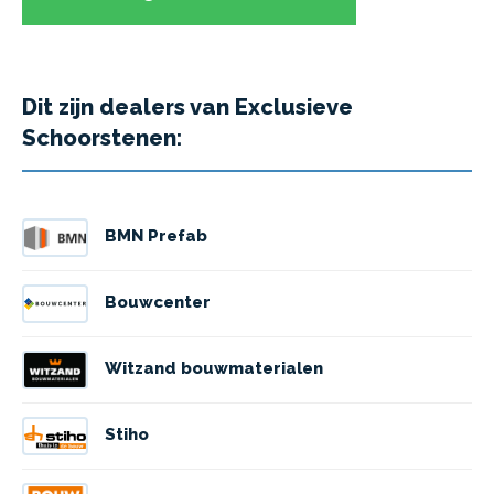
Dit zijn dealers van Exclusieve
Schoorstenen:
BMN Prefab
Bouwcenter
Witzand bouwmaterialen
Stiho