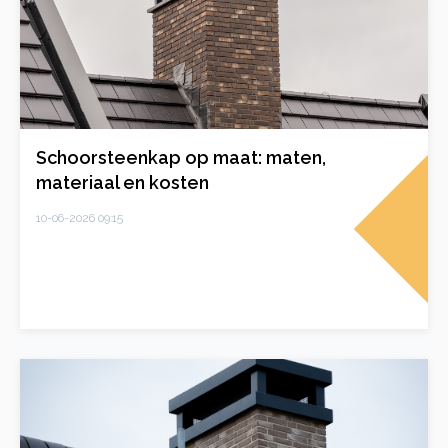
Schoorsteenkap op maat: maten,
materiaal en kosten
10-06-2026 09:15