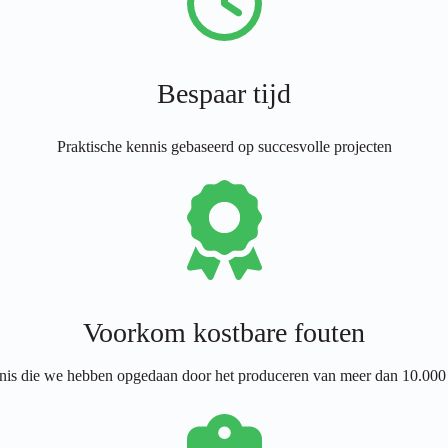
Bespaar tijd
Praktische kennis gebaseerd op succesvolle projecten
Voorkom kostbare fouten
nis die we hebben opgedaan door het produceren van meer dan 10.000