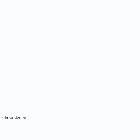
 schoorstenen