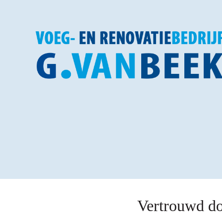
Vertrouwd do