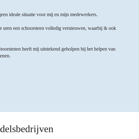
een ideale situatie voor mij en mijn medewerkers.
e uren een schoorsteen volledig vernieuwen, waarbij ik ook
choorstenen heeft mij uitstekend geholpen bij het helpen van
tenen.
delsbedrijven