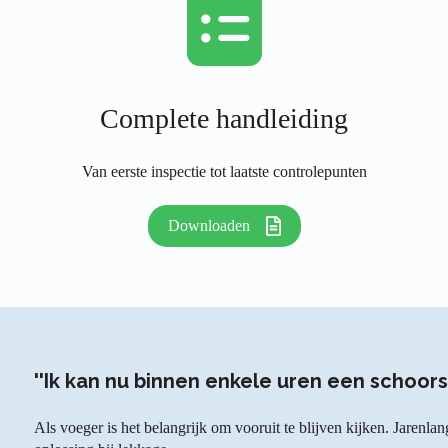
Complete handleiding
Van eerste inspectie tot laatste controlepunten
Downloaden
''Ik kan nu binnen enkele uren een schoor
Als voeger is het belangrijk om vooruit te blijven kijken. Jaren