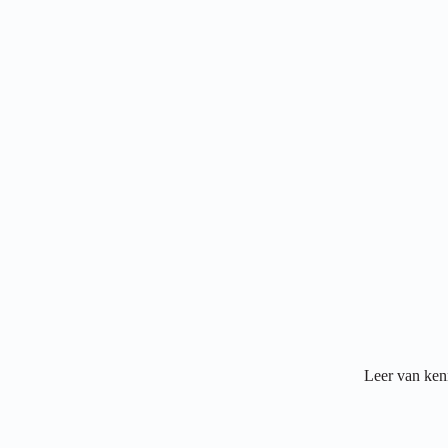
Leer van ken