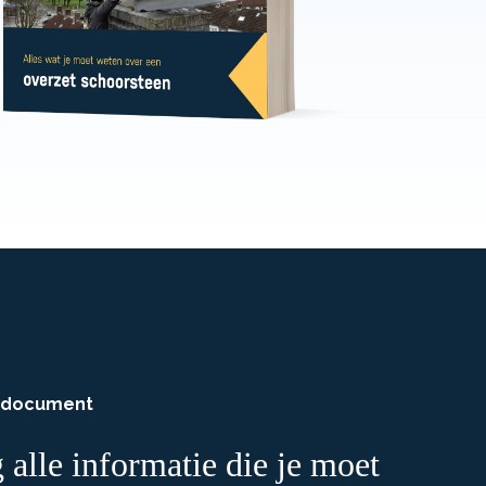
 document
alle informatie die je moet