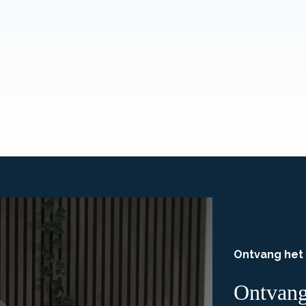
Ontvang het
Ontvang 