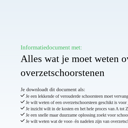
Informatiedocument met:
Alles wat je moet weten o
overzetschoorstenen
Je downloadt dit document als:
Je een lekkende of verouderde schoorsteen moet vervan
Je wilt weten of een overzetschoorsteen geschikt is voor
Je inzicht wilt in de kosten en het hele proces van A tot 
Je een snelle maar duurzame oplossing zoekt voor scho
Je wilt weten wat de voor- én nadelen zijn van overzets